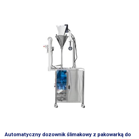
Automatyczny dozownik ślimakowy z pakowarką do