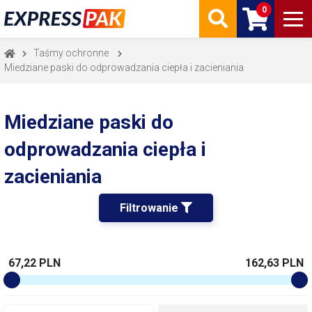
0
Taśmy ochronne
Miedziane paski do odprowadzania ciepła i zacieniania
Miedziane paski do
odprowadzania ciepła i
zacieniania
Filtrowanie 
67,22 PLN
162,63 PLN