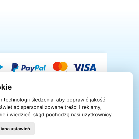
kie
 technologii śledzenia, aby poprawić jakość
świetlać spersonalizowane treści i reklamy,
nie i wiedzieć, skąd pochodzą nasi użytkownicy.
iana ustawień