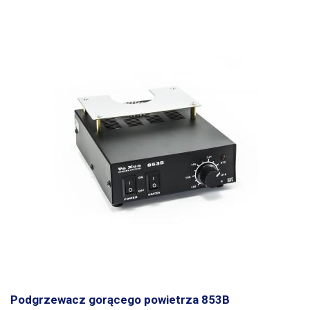
Podgrzewacz gorącego powietrza 853B