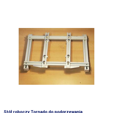
Stół roboczy Tornado do podgrzewania