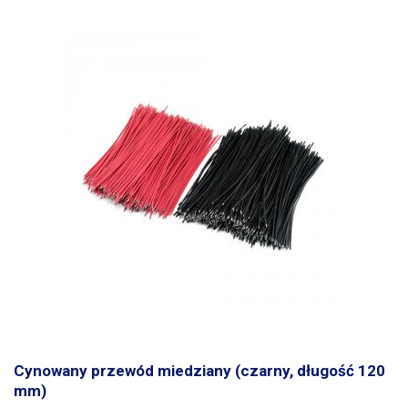
Cynowany przewód miedziany (czarny, długość 120
mm)