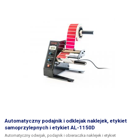
Automatyczny podajnik i odklejak naklejek, etykiet
samoprzylepnych i etykiet AL-1150D
Automatyczny odwijak, podajnik i obieraczka naklejek i etykiet