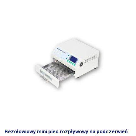
Bezołowiowy mini piec rozpływowy na podczerwień