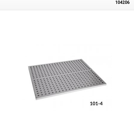
104206