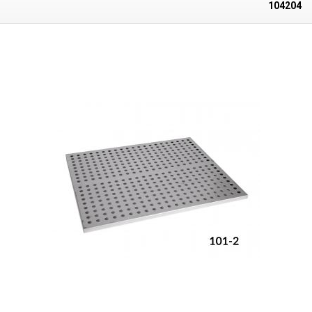
104204