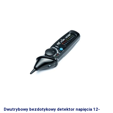
Dwutrybowy bezdotykowy detektor napięcia 12-