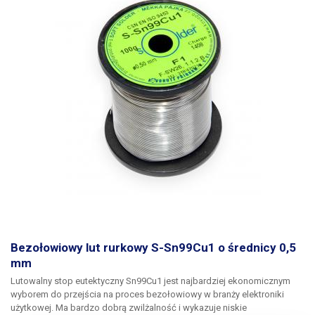
Bezołowiowy lut rurkowy S-Sn99Cu1 o średnicy 0,5
mm
Lutowalny stop eutektyczny Sn99Cu1 jest najbardziej ekonomicznym
wyborem do przejścia na proces bezołowiowy w branży elektroniki
użytkowej. Ma bardzo dobrą zwilżalność i wykazuje niskie