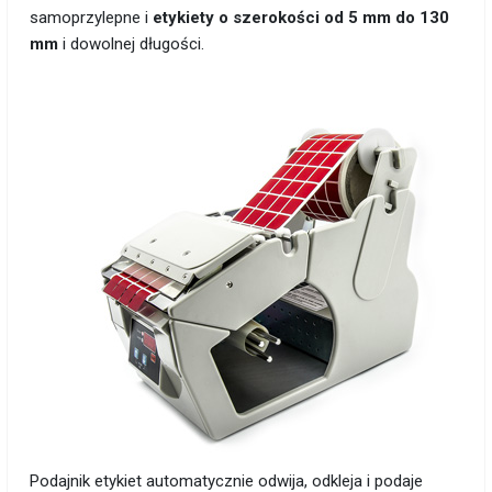
samoprzylepne i
etykiety o szerokości od 5 mm do 130
mm
i dowolnej długości.
Podajnik etykiet automatycznie odwija, odkleja i podaje