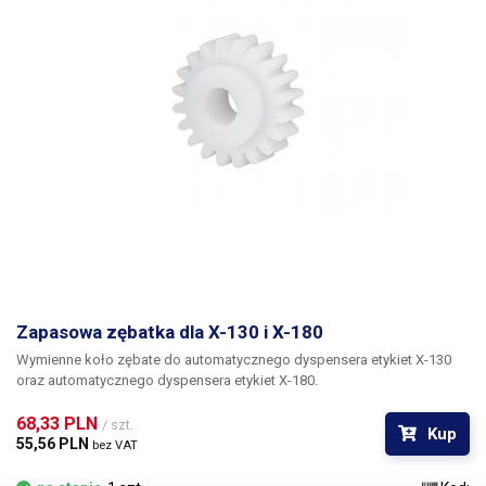
Zapasowa zębatka dla X-130 i X-180
Wymienne koło zębate do automatycznego dyspensera etykiet X-130
oraz automatycznego dyspensera etykiet X-180.
68,33 PLN 
/ szt.
Kup
55,56 PLN 
bez VAT