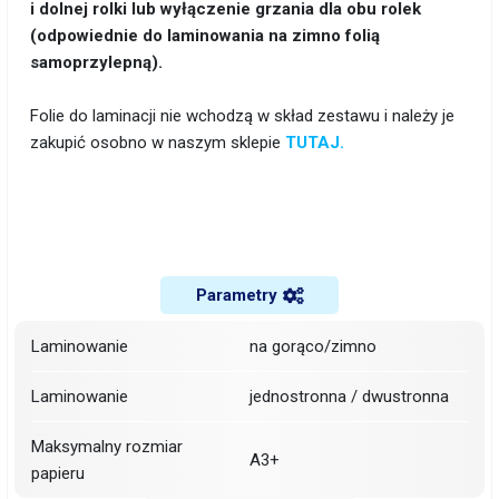
i dolnej rolki lub wyłączenie grzania dla obu rolek
(odpowiednie do laminowania na zimno folią
samoprzylepną).
Folie do laminacji nie wchodzą w skład zestawu i należy je
zakupić osobno w naszym sklepie
TUTAJ.
Parametry
Laminowanie
na gorąco/zimno
Laminowanie
jednostronna / dwustronna
Maksymalny rozmiar
A3+
papieru